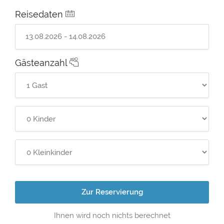
Reisedaten
Gästeanzahl
Zur Reservierung
Ihnen wird noch nichts berechnet