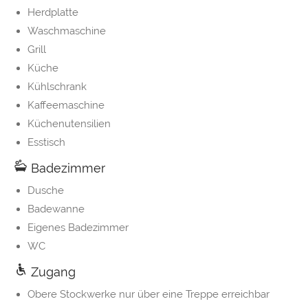
Herdplatte
Waschmaschine
Grill
Küche
Kühlschrank
Kaffeemaschine
Küchenutensilien
Esstisch
Badezimmer
Dusche
Badewanne
Eigenes Badezimmer
WC
Zugang
Obere Stockwerke nur über eine Treppe erreichbar