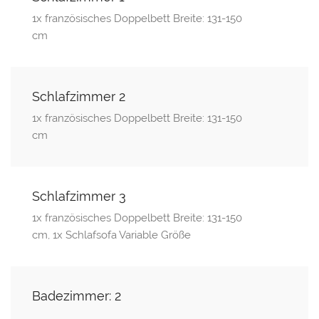
1x französisches Doppelbett Breite: 131-150
cm
Schlafzimmer 2
1x französisches Doppelbett Breite: 131-150
cm
Schlafzimmer 3
1x französisches Doppelbett Breite: 131-150
cm, 1x Schlafsofa Variable Größe
Badezimmer: 2