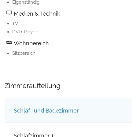
Eigenständig
Medien & Technik
TV
DVD-Player
Wohnbereich
Sitzbereich
Zimmeraufteilung
Schlaf- und Badezimmer
Schlafzimmer 1