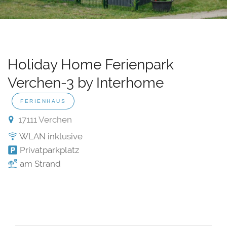
Holiday Home Ferienpark
Verchen-3 by Interhome
FERIENHAUS
17111 Verchen
WLAN inklusive
Privatparkplatz
am Strand