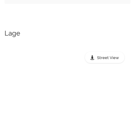
Lage
Street View