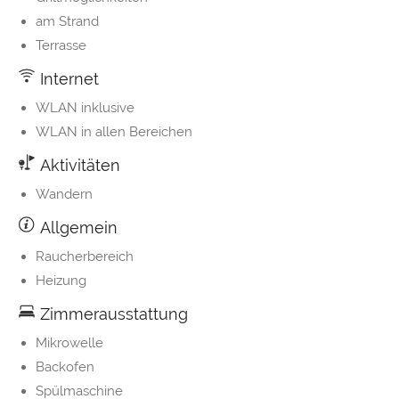
am Strand
Terrasse
Internet
WLAN inklusive
WLAN in allen Bereichen
Aktivitäten
Wandern
Allgemein
Raucherbereich
Heizung
Zimmerausstattung
Mikrowelle
Backofen
Spülmaschine