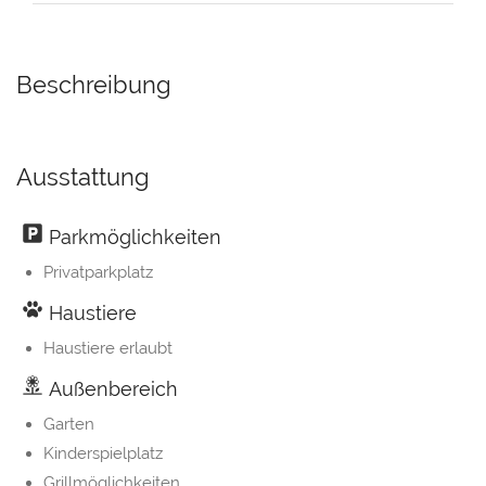
Beschreibung
Ausstattung
Parkmöglichkeiten
Privatparkplatz
Haustiere
Haustiere erlaubt
Außenbereich
Garten
Kinderspielplatz
Grillmöglichkeiten