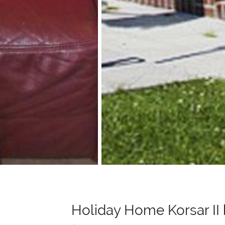
Holiday Home Korsar II