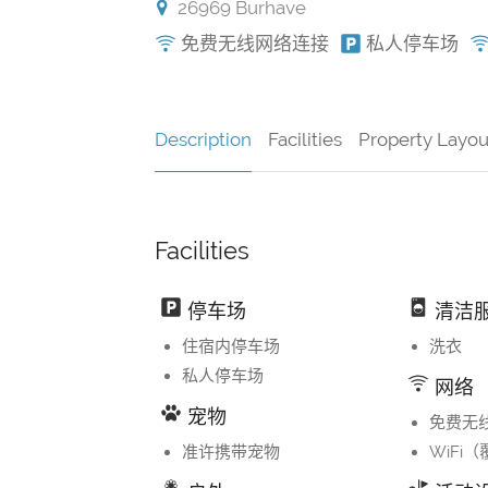
26969 Burhave
免费无线网络连接
私人停车场
Description
Facilities
Property Layou
Facilities
停车场
清洁
住宿内停车场
洗衣
私人停车场
网络
宠物
免费无
准许携带宠物
WiFi