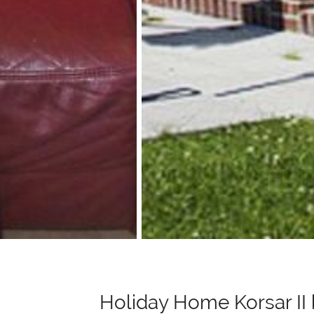
Holiday Home Korsar II