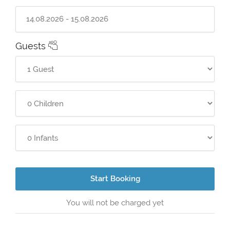
Guests
Start Booking
You will not be charged yet