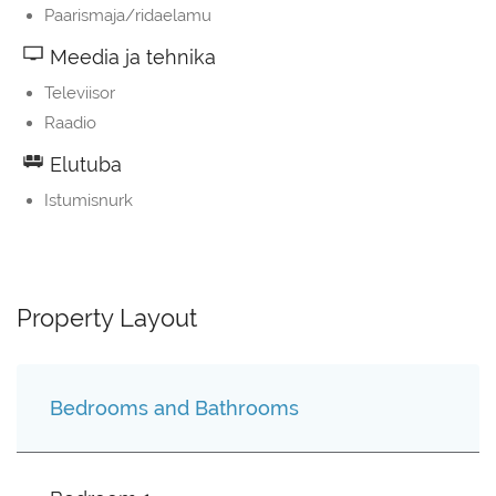
Paarismaja/ridaelamu
Meedia ja tehnika
Televiisor
Raadio
Elutuba
Istumisnurk
Property Layout
Bedrooms and Bathrooms