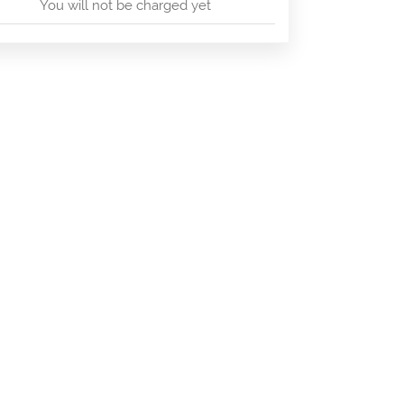
You will not be charged yet